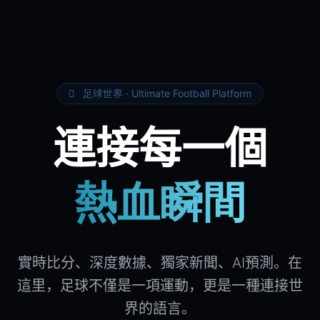
足球世界 · Ultimate Football Platform
連接每一個
熱血瞬間
實時比分、深度數據、獨家新聞、AI預測。在
這里，足球不僅是一項運動，更是一種連接世
界的語言。