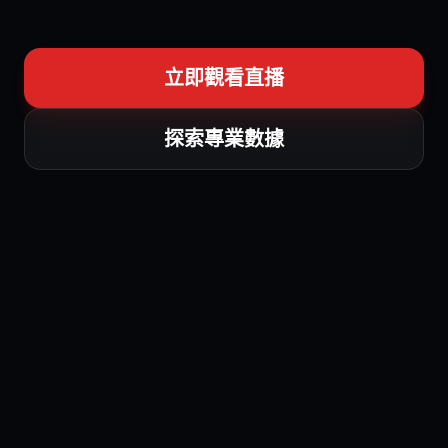
立即觀看直播
探索專業數據